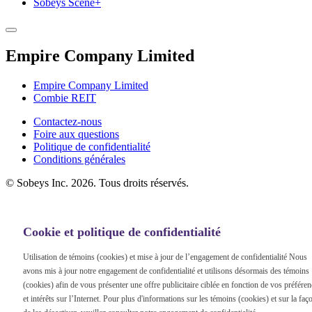
Sobeys Scene+
Empire Company Limited
Empire Company Limited
Combie REIT
Footer
Contactez-nous
Foire aux questions
Menu
Politique de confidentialité
Conditions générales
©
Sobeys Inc. 2026. Tous droits réservés.
Cookie et politique de confidentialité
Utilisation de témoins (cookies) et mise à jour de l’engagement de confidentialité Nous
avons mis à jour notre engagement de confidentialité et utilisons désormais des témoins
(cookies) afin de vous présenter une offre publicitaire ciblée en fonction de vos préfére
et intérêts sur l’Internet. Pour plus d'informations sur les témoins (cookies) et sur la faç