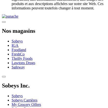
produits et aux descriptions affichées sur notre site Web. Ces
informations peuvent toutefois changer à tout moment.
Nos magasins
Sobeys
IGA
Foodland
FreshCo
Thrifty Foods
Lawtons Drugs
Safeway
Sobeys Inc.
Sobeys
Sobeys Carrières
My Grocery Offers