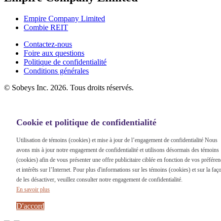
Empire Company Limited
Combie REIT
Footer
Contactez-nous
Foire aux questions
Menu
Politique de confidentialité
Conditions générales
©
Sobeys Inc. 2026. Tous droits réservés.
Cookie et politique de confidentialité
Utilisation de témoins (cookies) et mise à jour de l’engagement de confidentialité Nous
avons mis à jour notre engagement de confidentialité et utilisons désormais des témoins
(cookies) afin de vous présenter une offre publicitaire ciblée en fonction de vos préfére
et intérêts sur l’Internet. Pour plus d'informations sur les témoins (cookies) et sur la faç
de les désactiver, veuillez consulter notre engagement de confidentialité.
En savoir plus
D'accord