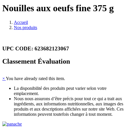
Nouilles aux oeufs fine 375 g
Accueil
Nos produits
UPC CODE: 623682123067
Classement Évaluation
×
You have already rated this item.
La disponibilité des produits peut varier selon votre
emplacement.
Nous nous assurons d’être précis pour tout ce qui a trait aux
ingrédients, aux informations nutritionnelles, aux images des
produits et aux descriptions affichées sur notre site Web. Ces
informations peuvent toutefois changer à tout moment.