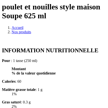
poulet et nouilles style maison
Soupe 625 ml
Accueil
Nos produits
INFORMATION NUTRITIONNELLE
Pour
: 1 tasse (250 ml)
Montant
% de la valeur quotidienne
Calories
: 60
Matière grasse totale
: 1 g
1%
Gras saturé
: 0.3 g
2%