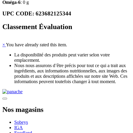
Oméga-6
: 0 g
UPC CODE: 623682125344
Classement Évaluation
×
You have already rated this item.
La disponibilité des produits peut varier selon votre
emplacement.
Nous nous assurons d’être précis pour tout ce qui a trait aux
ingrédients, aux informations nutritionnelles, aux images des
produits et aux descriptions affichées sur notre site Web. Ces
informations peuvent toutefois changer à tout moment.
Nos magasins
Sobeys
IGA
Foodland