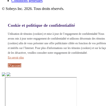
Conditions générales
©
Sobeys Inc. 2026. Tous droits réservés.
Cookie et politique de confidentialité
Utilisation de témoins (cookies) et mise à jour de l’engagement de confidentialité Nous
avons mis à jour notre engagement de confidentialité et utilisons désormais des témoins
(cookies) afin de vous présenter une offre publicitaire ciblée en fonction de vos préfére
et intérêts sur l’Internet. Pour plus d'informations sur les témoins (cookies) et sur la faç
de les désactiver, veuillez consulter notre engagement de confidentialité.
En savoir plus
D'accord