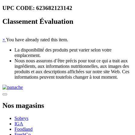
UPC CODE: 623682123142
Classement Évaluation
×
You have already rated this item.
La disponibilité des produits peut varier selon votre
emplacement.
Nous nous assurons d’être précis pour tout ce qui a trait aux
ingrédients, aux informations nutritionnelles, aux images des
produits et aux descriptions affichées sur notre site Web. Ces
informations peuvent toutefois changer à tout moment.
Nos magasins
Sobeys
IGA
Foodland
FreshCo